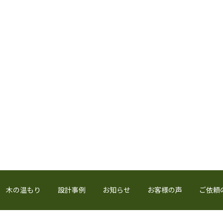
木の温もり
設計事例
お知らせ
お客様の声
ご依頼