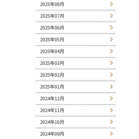
2025年08月
2025年07月
2025年06月
2025年05月
2025年04月
2025年03月
2025年02月
2025年01月
2024年12月
2024年11月
2024年10月
2024年09月