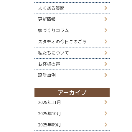
よくある質問
更新情報
家づくりコラム
スタヂオの今日このごろ
私たちについて
お客様の声
設計事例
アーカイブ
2025年11月
2025年10月
2025年09月