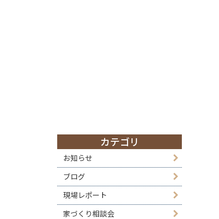
カテゴリ
お知らせ
ブログ
現場レポート
家づくり相談会