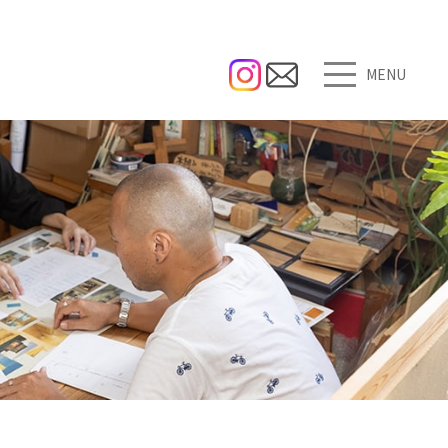
MENU
ご依頼の流れ
お問い合わせ