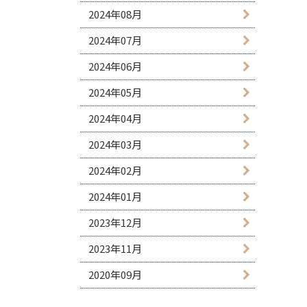
2024年08月
2024年07月
2024年06月
2024年05月
2024年04月
2024年03月
2024年02月
2024年01月
2023年12月
2023年11月
2020年09月