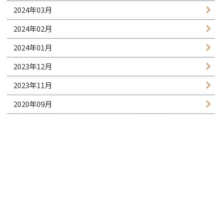
2024年03月
2024年02月
2024年01月
2023年12月
2023年11月
2020年09月