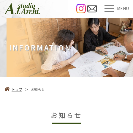
MENU
INFORMATION
トップ
＞
お知らせ
お知らせ