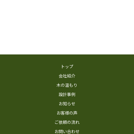
トップ
会社紹介
木の温もり
設計事例
お知らせ
お客様の声
ご依頼の流れ
お問い合わせ