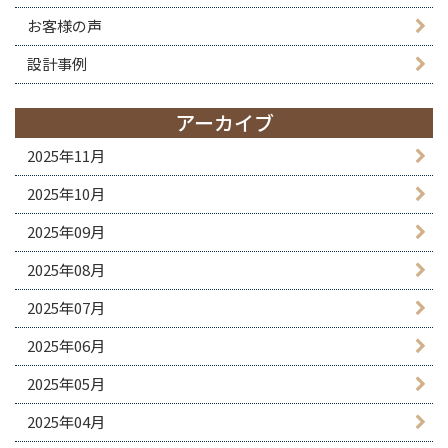
お客様の声
設計事例
アーカイブ
2025年11月
2025年10月
2025年09月
2025年08月
2025年07月
2025年06月
2025年05月
2025年04月