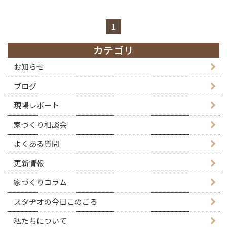
1
カテゴリ
お知らせ
ブログ
現場レポート
家づくり相談会
よくある質問
更新情報
家づくりコラム
スタヂオの今日このごろ
私たちについて