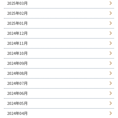
2025年03月
2025年02月
2025年01月
2024年12月
2024年11月
2024年10月
2024年09月
2024年08月
2024年07月
2024年06月
2024年05月
2024年04月