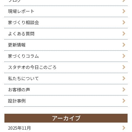
現場レポート
家づくり相談会
よくある質問
更新情報
家づくりコラム
スタヂオの今日このごろ
私たちについて
お客様の声
設計事例
アーカイブ
2025年11月