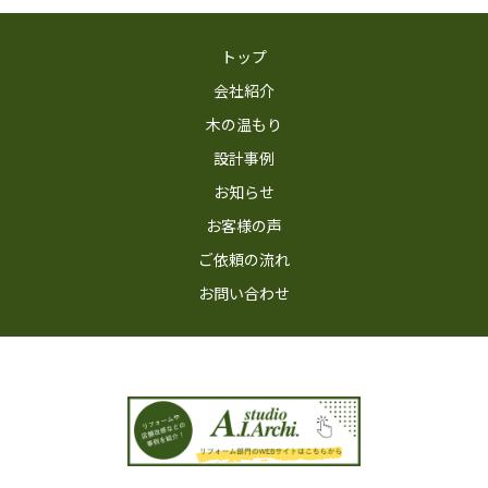
トップ
会社紹介
木の温もり
設計事例
お知らせ
お客様の声
ご依頼の流れ
お問い合わせ