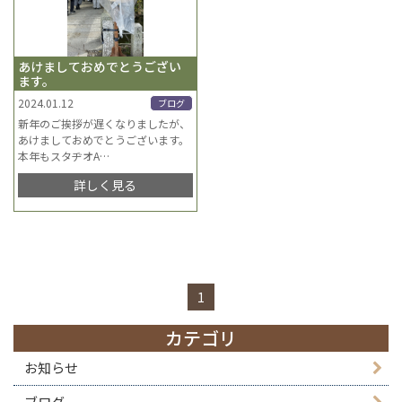
あけましておめでとうござい
ます。
2024.01.12
ブログ
新年のご挨拶が遅くなりましたが、
あけましておめでとうございます。
本年もスタヂオA
…
詳しく見る
1
カテゴリ
お知らせ
ブログ