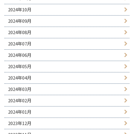
2024年10月
2024年09月
2024年08月
2024年07月
2024年06月
2024年05月
2024年04月
2024年03月
2024年02月
2024年01月
2023年12月