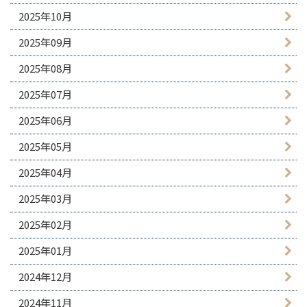
2025年10月
2025年09月
2025年08月
2025年07月
2025年06月
2025年05月
2025年04月
2025年03月
2025年02月
2025年01月
2024年12月
2024年11月