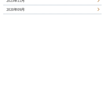
2023年11月
2020年09月