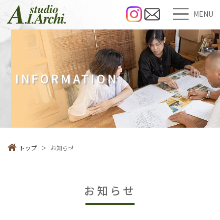
MENU
INFORMATION
トップ
＞
お知らせ
お知らせ