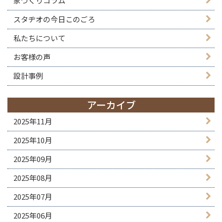
家づくりコラム
スタヂオの今日このごろ
私たちについて
お客様の声
設計事例
アーカイブ
2025年11月
2025年10月
2025年09月
2025年08月
2025年07月
2025年06月