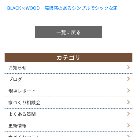
BLACK×WOOD 高級感のあるシンプルでシックな家
一覧に戻る
カテゴリ
お知らせ
ブログ
現場レポート
家づくり相談会
よくある質問
更新情報