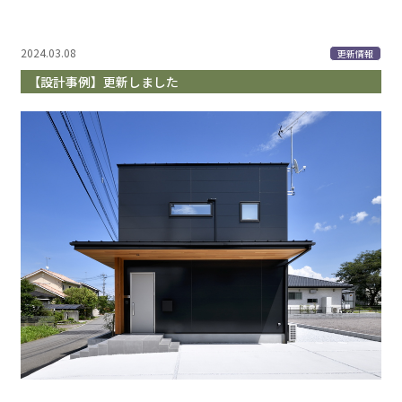
2024.03.08
更新情報
【設計事例】更新しました