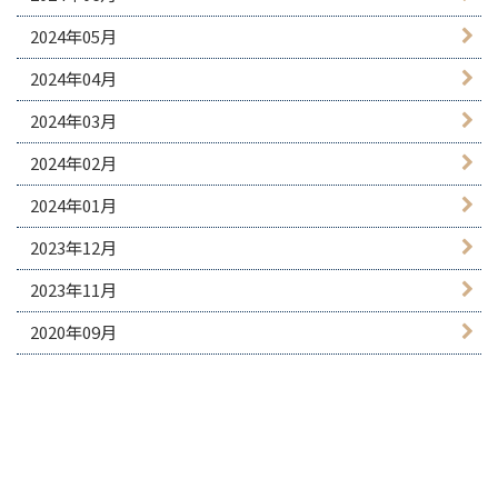
2024年05月
2024年04月
2024年03月
2024年02月
2024年01月
2023年12月
2023年11月
2020年09月