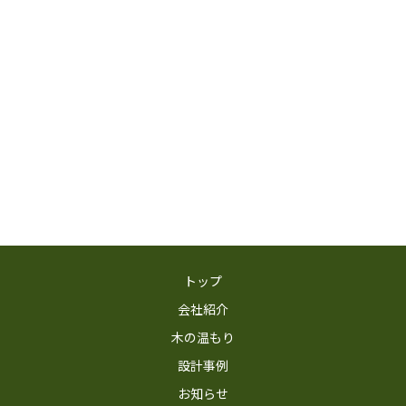
トップ
会社紹介
木の温もり
設計事例
お知らせ