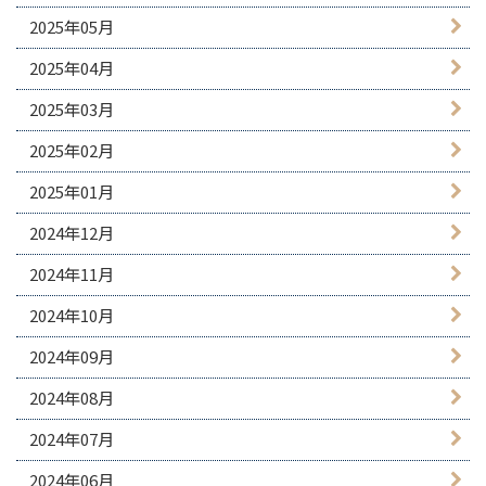
2025年05月
2025年04月
2025年03月
2025年02月
2025年01月
2024年12月
2024年11月
2024年10月
2024年09月
2024年08月
2024年07月
2024年06月