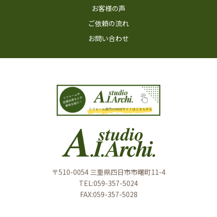
お客様の声
ご依頼の流れ
お問い合わせ
〒510-0054 三重県四⽇市市曙町11-4
TEL:
059-357-5024
FAX:059-357-5028