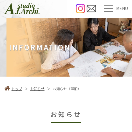
MENU
INFORMATION
トップ
＞
お知らせ
＞
お知らせ（詳細）
お知らせ