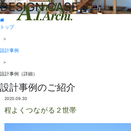
DESIGN CASE
トップ
＞
設計事例
＞
設計事例（詳細）
設計事例のご紹介
2020.09.30
程よくつながる２世帯