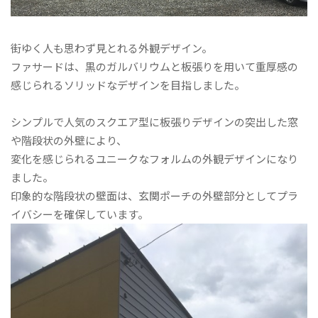
街ゆく人も思わず見とれる外観デザイン。
ファサードは、黒のガルバリウムと板張りを用いて重厚感の
感じられるソリッドなデザインを目指しました。
シンプルで人気のスクエア型に板張りデザインの突出した窓
や階段状の外壁により、
変化を感じられるユニークなフォルムの外観デザインになり
ました。
印象的な階段状の壁面は、玄関ポーチの外壁部分としてプラ
イバシーを確保しています。