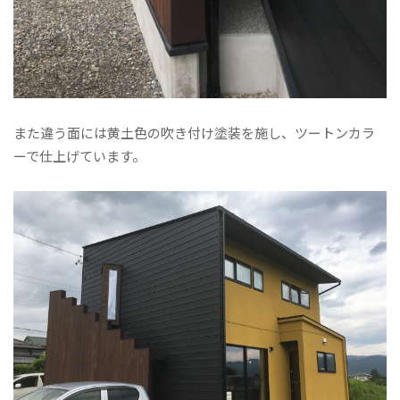
また違う面には黄土色の吹き付け塗装を施し、ツートンカラ
ーで仕上げています。