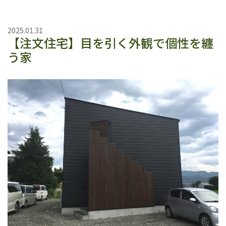
2025.01.31
【注文住宅】目を引く外観で個性を纏
う家