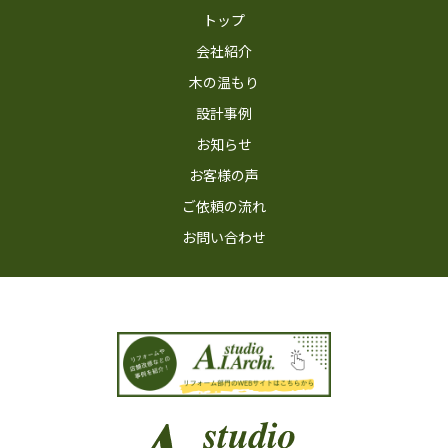
トップ
会社紹介
木の温もり
設計事例
お知らせ
お客様の声
ご依頼の流れ
お問い合わせ