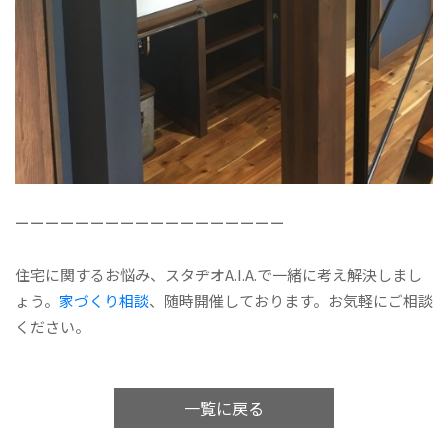
ーーーーーーーーーーーーーーーーーー
住宅に関するお悩み、スタヂオA.I.A.で一緒に考え解決しまし
ょう。
家づくり相談
、随時開催しております。お気軽にご相談
ください。
一覧に戻る