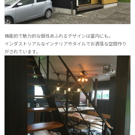
機能的で魅力的な個性あふれるデザインは室内にも。
インダストリアルなインテリアやタイルでお洒落な空間作り
がされています。